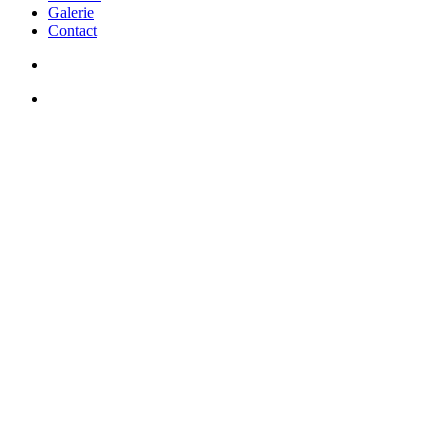
Galerie
Contact